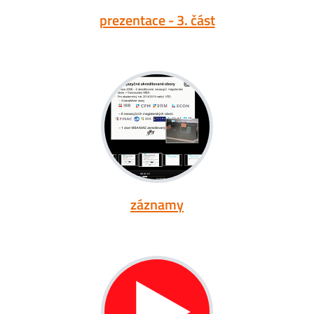
prezentace - 3. část
záznamy