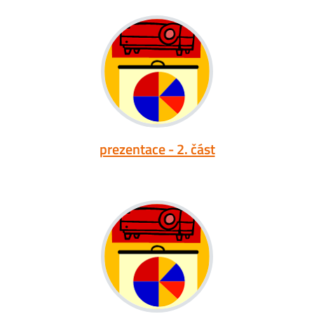
prezentace - 2. část