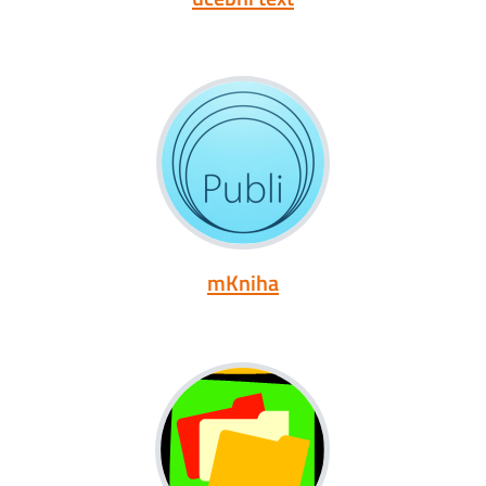
mKniha