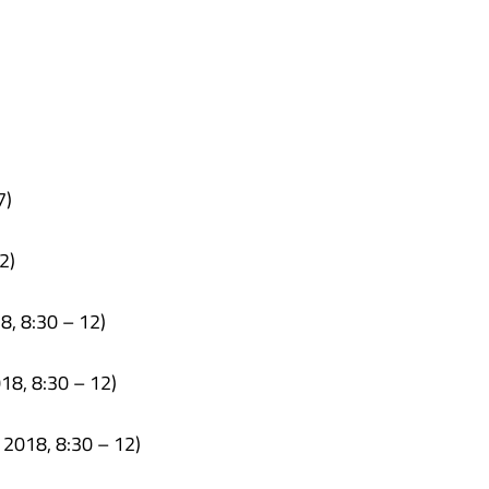
7)
2)
18, 8:30 – 12)
018, 8:30 – 12)
. 2018, 8:30 – 12)