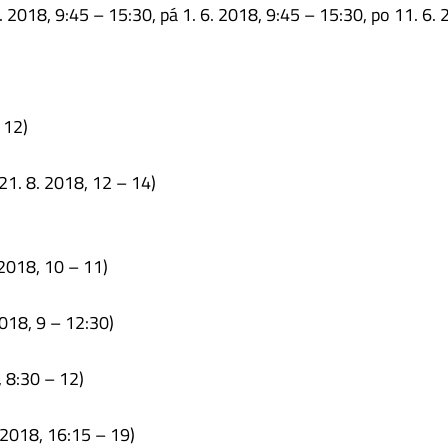
. 2018, 9:45 – 15:30, pá 1. 6. 2018, 9:45 – 15:30, po 11. 6. 
 12)
21. 8. 2018, 12 – 14)
 2018, 10 – 11)
2018, 9 – 12:30)
, 8:30 – 12)
 2018, 16:15 – 19)