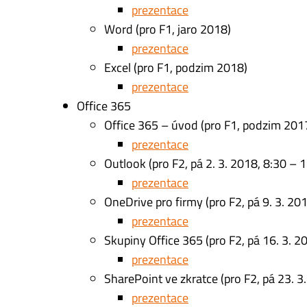
prezentace
Word (pro F1, jaro 2018)
prezentace
Excel (pro F1, podzim 2018)
prezentace
Office 365
Office 365 – úvod (pro F1, podzim 201
prezentace
Outlook (pro F2, pá 2. 3. 2018, 8:30 – 1
prezentace
OneDrive pro firmy (pro F2, pá 9. 3. 20
prezentace
Skupiny Office 365 (pro F2, pá 16. 3. 2
prezentace
SharePoint ve zkratce (pro F2, pá 23. 3
prezentace