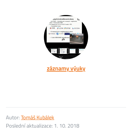
záznamy výuky
Autor:
Tomáš Kubálek
Poslední aktualizace:
1. 10. 2018